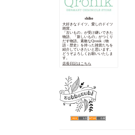
shiho
大好きなドイツ。愛しのドイツ
雑貨。
「古いもの」が受け継いできた
物語、「新しいもの」がつくり
だす物語。素敵なQronik（物
語・歴史）を持った雑貨たちを
紹介していきたいと思います。
どうぞよろしくお願いいたしま
す。
店長日記はこちら