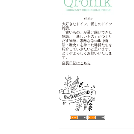
shiho
大好きなドイツ。愛しのドイツ
雑貨。
「古いもの」が受け継いできた
物語、「新しいもの」がつくり
だす物語。素敵なQronik（物
語・歴史）を持った雑貨たちを
紹介していきたいと思います。
どうぞよろしくお願いいたしま
す。
店長日記はこちら