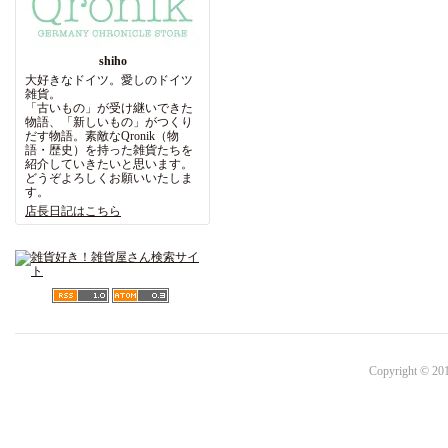
shiho
大好きなドイツ。愛しのドイツ
雑貨。
「古いもの」が受け継いできた
物語、「新しいもの」がつくり
だす物語。素敵なQronik（物
語・歴史）を持った雑貨たちを
紹介していきたいと思います。
どうぞよろしくお願いいたしま
す。
店長日記はこちら
Copyright © 201