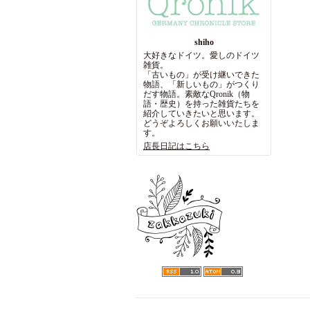
shiho
大好きなドイツ。愛しのドイツ
雑貨。
「古いもの」が受け継いできた
物語、「新しいもの」がつくり
だす物語。素敵なQronik（物
語・歴史）を持った雑貨たちを
紹介していきたいと思います。
どうぞよろしくお願いいたしま
す。
店長日記はこちら