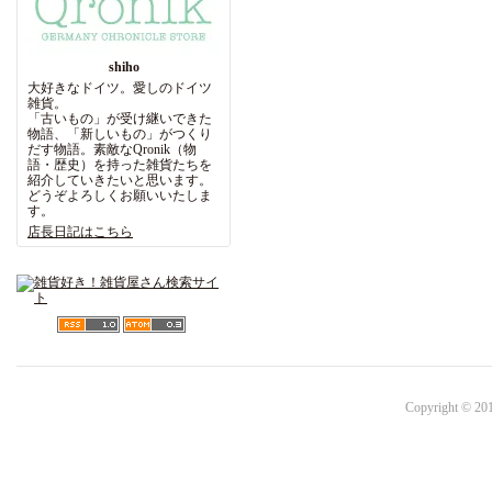
shiho
大好きなドイツ。愛しのドイツ
雑貨。
「古いもの」が受け継いできた
物語、「新しいもの」がつくり
だす物語。素敵なQronik（物
語・歴史）を持った雑貨たちを
紹介していきたいと思います。
どうぞよろしくお願いいたしま
す。
店長日記はこちら
Copyright © 201