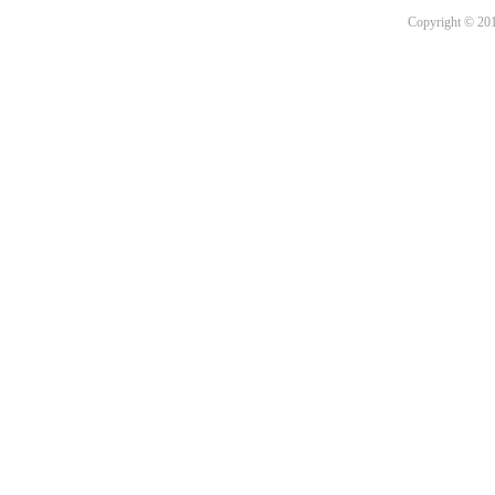
Copyright © 201