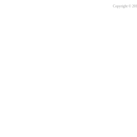
Copyright © 201