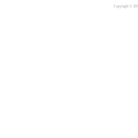
Copyright © 201