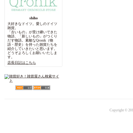
shiho
大好きなドイツ。愛しのドイツ
雑貨。
「古いもの」が受け継いできた
物語、「新しいもの」がつくり
だす物語。素敵なQronik（物
語・歴史）を持った雑貨たちを
紹介していきたいと思います。
どうぞよろしくお願いいたしま
す。
店長日記はこちら
Copyright © 201