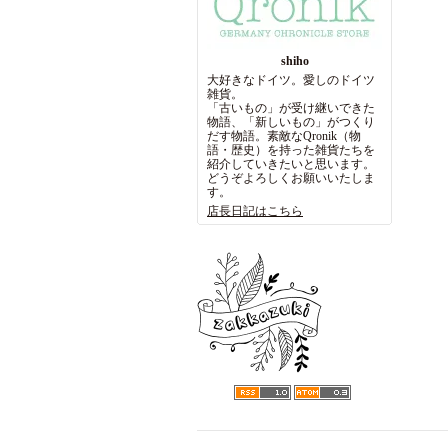
shiho
大好きなドイツ。愛しのドイツ
雑貨。
「古いもの」が受け継いできた
物語、「新しいもの」がつくり
だす物語。素敵なQronik（物
語・歴史）を持った雑貨たちを
紹介していきたいと思います。
どうぞよろしくお願いいたしま
す。
店長日記はこちら