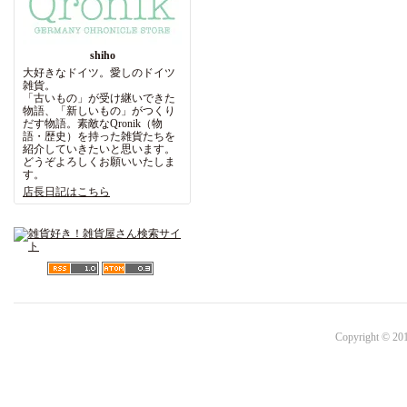
shiho
大好きなドイツ。愛しのドイツ
雑貨。
「古いもの」が受け継いできた
物語、「新しいもの」がつくり
だす物語。素敵なQronik（物
語・歴史）を持った雑貨たちを
紹介していきたいと思います。
どうぞよろしくお願いいたしま
す。
店長日記はこちら
Copyright © 201