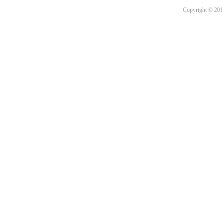
Copyright © 201