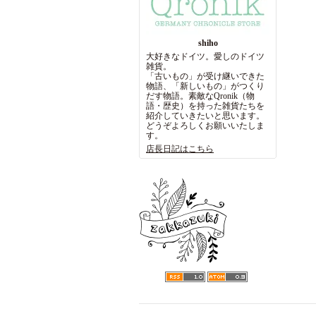
shiho
大好きなドイツ。愛しのドイツ
雑貨。
「古いもの」が受け継いできた
物語、「新しいもの」がつくり
だす物語。素敵なQronik（物
語・歴史）を持った雑貨たちを
紹介していきたいと思います。
どうぞよろしくお願いいたしま
す。
店長日記はこちら